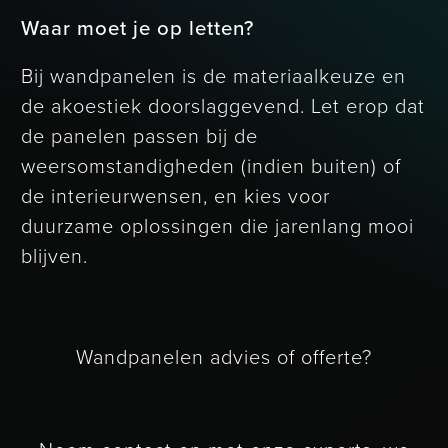
Waar moet je op letten?
Bij wandpanelen is de materiaalkeuze en
de akoestiek doorslaggevend. Let erop dat
de panelen passen bij de
weersomstandigheden (indien buiten) of
de interieurwensen, en kies voor
duurzame oplossingen die jarenlang mooi
blijven.
Wandpanelen advies of offerte?