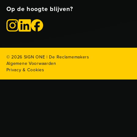
Op de hoogte blijven?
©
2026
SIGN ONE | De Reclamemakers
Algemene Voorwaarden
Privacy & Cookies