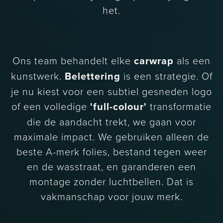
het.
Ons team behandelt elke
carwrap
als een
kunstwerk.
Belettering
is een strategie. Of
je nu kiest voor een subtiel gesneden logo
of een volledige
'full-colour'
transformatie
die de aandacht trekt, we gaan voor
maximale impact. We gebruiken alleen de
beste A-merk folies, bestand tegen weer
en de wasstraat, en garanderen een
montage zonder luchtbellen. Dat is
vakmanschap voor jouw merk.