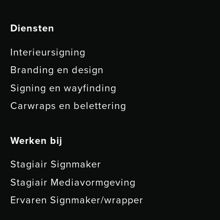
Diensten
Interieursigning
Branding en design
Signing en wayfinding
Carwraps en belettering
Werken bij
Stagiair Signmaker
Stagiair Mediavormgeving
Ervaren Signmaker/wrapper