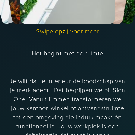
Interieursigning
Swipe opzij voor meer
Branding en
design
Het begint met de ruimte
Je wilt dat je interieur de boodschap van
je merk ademt. Dat begrijpen we bij Sign
One. Vanuit Emmen transformeren we
jouw kantoor, winkel of ontvangstruimte
tot een omgeving die indruk maakt én
functioneel is. Jouw werkplek is een