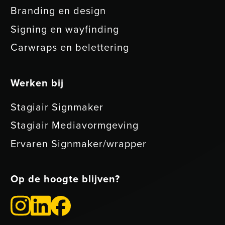
Branding en design
Signing en wayfinding
Carwraps en belettering
Werken bij
Stagiair Signmaker
Stagiair Mediavormgeving
Ervaren Signmaker/wrapper
Op de hoogte blijven?