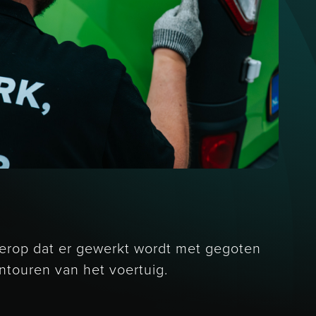
t erop dat er gewerkt wordt met gegoten
ontouren van het voertuig.