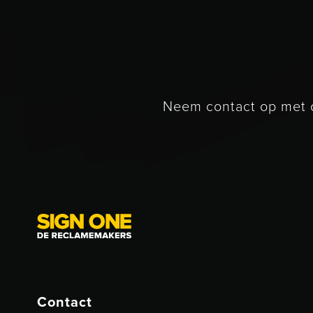
Neem contact op met o
Contact