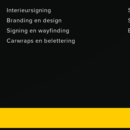
Interieursigning
Branding en design
Signing en wayfinding
Carwraps en belettering