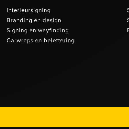
Interieursigning
Branding en design
Signing en wayfinding
Carwraps en belettering