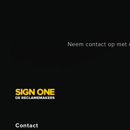
Neem contact op met o
Contact